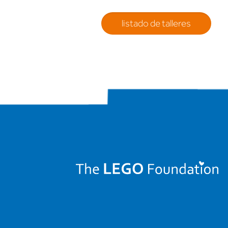
listado de talleres