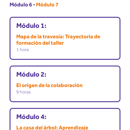
Módulo 6
-
Módulo 7
Módulo 1:
Mapa de la travesía: Trayectoria de
formación del taller
1 hora
Módulo 2:
El origen de la colaboración
9 horas
Módulo 4:
La casa del árbol: Aprendizaje