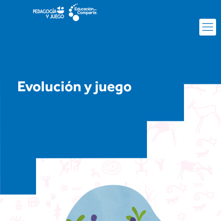
Evolución y juego