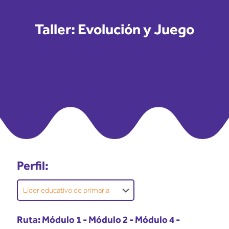
Taller: Evolución y Juego
Perfil:
Ruta:
Módulo 1
-
Módulo 2
-
Módulo 4
-